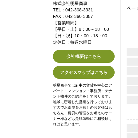
株式会社明星商事
ペー
TEL：042-368-3331
FAX：042-360-3357
【営業時間】
【平日・土】9：00～18：00
【日・祝】10：00～18：00
定休日：毎週水曜日
会社概要はこちら
アクセスマップはこちら
明星商事では府中の賃貸を中心にア
パート・マンション・事務所・テナ
ント物件のご紹介をしております。
地域に密着した営業を行っておりま
すのでお部屋をお探しのお客様はも
ちろん、賃貸の管理をお考えのオー
ナー様なども是非気軽にご相談頂け
ればと思います。