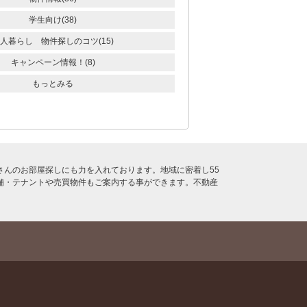
学生向け(38)
人暮らし 物件探しのコツ(15)
キャンペーン情報！(8)
もっとみる
んのお部屋探しにも力を入れております。地域に密着し55
舗・テナントや売買物件もご案内する事ができます。不動産