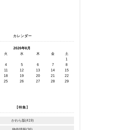
カレンダー
2026年8月
火
水
木
金
土
1
4
5
6
7
8
11
12
13
14
15
18
19
20
21
22
25
26
27
28
29
【特集】
かわら版(419)
物件情報(36)