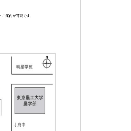
・ご案内が可能です。