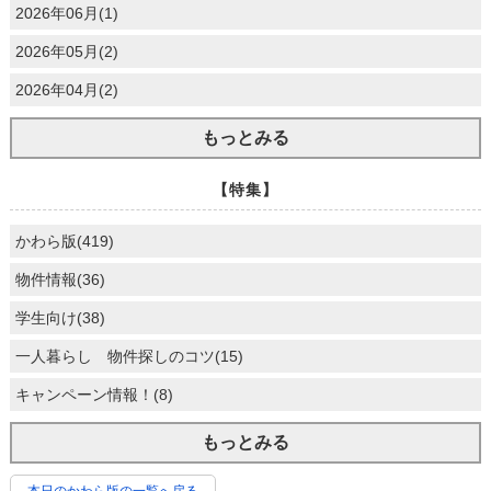
2026年06月(1)
2026年05月(2)
2026年04月(2)
もっとみる
【特集】
かわら版(419)
物件情報(36)
学生向け(38)
一人暮らし 物件探しのコツ(15)
キャンペーン情報！(8)
もっとみる
本日のかわら版の一覧へ戻る