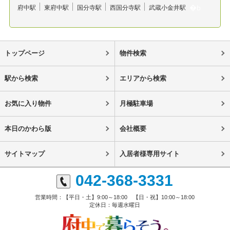
府中駅
東府中駅
国分寺駅
西国分寺駅
武蔵小金井駅
トップページ
物件検索
駅から検索
エリアから検索
お気に入り物件
月極駐車場
本日のかわら版
会社概要
サイトマップ
入居者様専用サイト
042-368-3331
営業時間：【平日・土】9:00～18:00 【日・祝】10:00～18:00
定休日：毎週水曜日