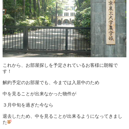
これから、お部屋探しを予定されているお客様に朗報で
す！
解約予定のお部屋でも、今までは入居中のため
中を見ることが出来なかった物件が
３月中旬を過ぎた今なら
退去したため、中を見ることが出来るようになってきまし
た