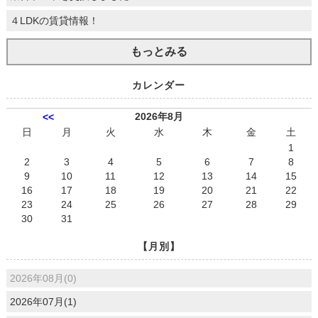
４LDKの賃貸情報！
もっとみる
カレンダー
2026年8月
<<
日
月
火
水
木
金
土
1
2
3
4
5
6
7
8
9
10
11
12
13
14
15
16
17
18
19
20
21
22
23
24
25
26
27
28
29
30
31
【月別】
2026年08月(0)
2026年07月(1)