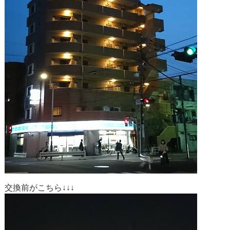
交換前がこちら↓↓↓