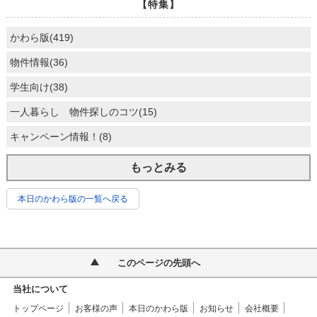
【特集】
かわら版(419)
物件情報(36)
学生向け(38)
一人暮らし 物件探しのコツ(15)
キャンペーン情報！(8)
もっとみる
本日のかわら版の一覧へ戻る
このページの先頭へ
当社について
トップページ
お客様の声
本日のかわら版
お知らせ
会社概要