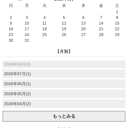
日
月
火
水
木
金
土
1
2
3
4
5
6
7
8
9
10
11
12
13
14
15
16
17
18
19
20
21
22
23
24
25
26
27
28
29
30
31
【月別】
2026年08月(0)
2026年07月(1)
2026年06月(1)
2026年05月(2)
2026年04月(2)
もっとみる