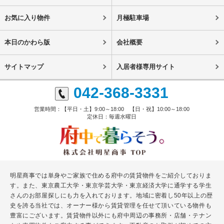
お気に入り物件
月極駐車場
本日のかわら版
会社概要
サイトマップ
入居者様専用サイト
042-368-3331
営業時間：【平日・土】9:00～18:00 【日・祝】10:00～18:00
定休日：毎週水曜日
明星商事では単身やご家族で住める府中の賃貸物件をご紹介しておりま
す。また、東京農工大学・東京学芸大学・東京経済大学に通学する学生
さんのお部屋探しにも力を入れております。地域に密着し50年以上の歴
史を誇る当社では、オーナー様から賃貸管理を任せて頂いている物件も
豊富にございます。賃貸物件以外にも府中周辺の事務所・店舗・テナン