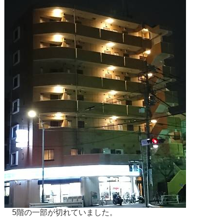
5階の一部が切れていました。