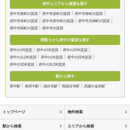
府中エリアから賃貸を探す
府中市新町の賃貸
府中市栄町の賃貸
府中市寿町の賃貸
府中市幸町の賃貸
府中市府中町の賃貸
府中市天神町の賃貸
府中市緑町の賃貸
府中市の賃貸
間取りから府中の賃貸を探す
府中の1R賃貸
府中の1K賃貸
府中の1DK賃貸
府中の1LDK賃貸
府中の2K賃貸
府中の2DK賃貸
府中の3DK賃貸
府中の3LDK賃貸
駅から探す
府中駅
東府中駅
国分寺駅
西国分寺駅
武蔵小金井駅
トップページ
物件検索
駅から検索
エリアから検索