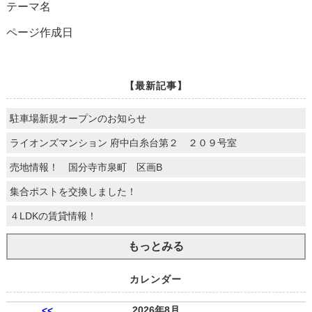
テーマ名
ページ作成日
【最新記事】
駐車場新規オープンのお知らせ
ライオンズマンション 府中白糸台第２ ２０９号室
売地情報！ 国分寺市泉町 区画B
集合ポストを交換しました！
４LDKの賃貸情報！
もっとみる
カレンダー
2026年8月
<<