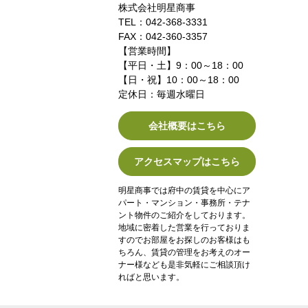
株式会社明星商事
TEL：042-368-3331
FAX：042-360-3357
【営業時間】
【平日・土】9：00～18：00
【日・祝】10：00～18：00
定休日：毎週水曜日
会社概要はこちら
アクセスマップはこちら
明星商事では府中の賃貸を中心にア
パート・マンション・事務所・テナ
ント物件のご紹介をしております。
地域に密着した営業を行っておりま
すのでお部屋をお探しのお客様はも
ちろん、賃貸の管理をお考えのオー
ナー様なども是非気軽にご相談頂け
ればと思います。