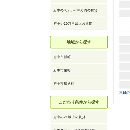
府中の8万円～10万円の賃貸
府中の10万円以上の賃貸
地域から探す
府中市新町
府中市栄町
府中市晴見町
本日の
こだわり条件から探す
府中の2F以上の賃貸