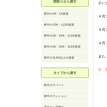
間取りから探す
さい
府中の1R・1K賃貸
４月
府中の1DK・1LDK賃貸
４月
府中の2K・2DK・2LDK賃貸
４月
府中の3K・3DK・3LDK賃貸
また
府中の3LDK以上の賃貸
※ 
タイプから探す
府中のアパート
府中のマンション