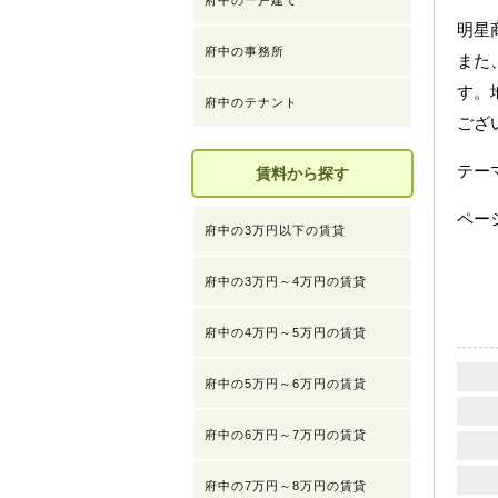
府中の一戸建て
明星
府中の事務所
また
す。
府中のテナント
ござ
テ
賃料から探す
ペー
府中の3万円以下の賃貸
府中の3万円～4万円の賃貸
府中の4万円～5万円の賃貸
府中の5万円～6万円の賃貸
府中の6万円～7万円の賃貸
府中の7万円～8万円の賃貸