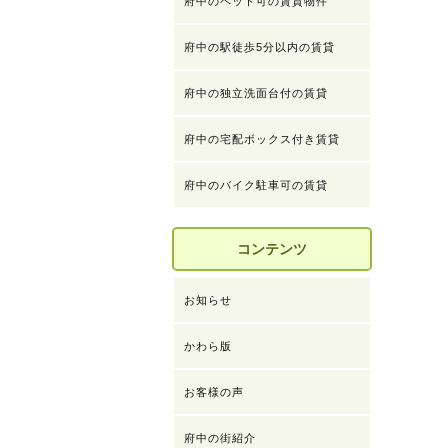
府中のペット可の賃貸物件
府中の駅徒歩5分以内の賃貸
府中の独立洗面台付の賃貸
府中の宅配ボックス付き賃貸
府中のバイク駐車可の賃貸
コンテンツ
お知らせ
かわら版
お客様の声
府中の街紹介