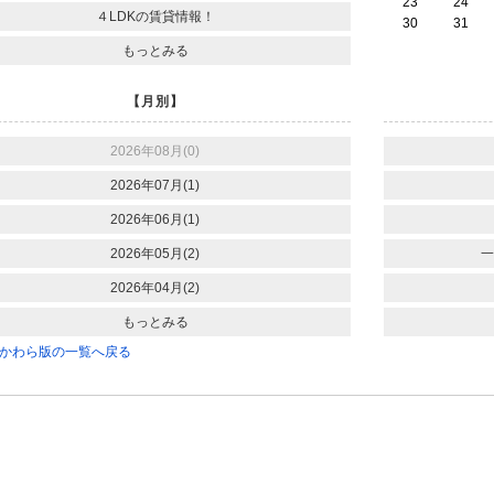
23
24
４LDKの賃貸情報！
30
31
もっとみる
【月別】
2026年08月(0)
2026年07月(1)
2026年06月(1)
2026年05月(2)
一
2026年04月(2)
もっとみる
かわら版の一覧へ戻る