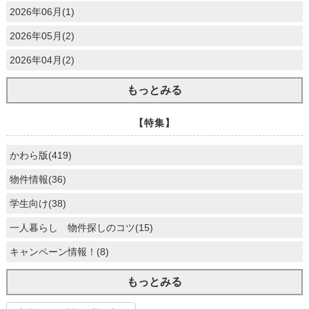
2026年06月(1)
2026年05月(2)
2026年04月(2)
もっとみる
【特集】
かわら版(419)
物件情報(36)
学生向け(38)
一人暮らし 物件探しのコツ(15)
キャンペーン情報！(8)
もっとみる