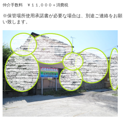
仲介手数料 ￥１１,０００＋消費税
※保管場所使用承諾書が必要な場合は、別途ご連絡をお願
い致します。