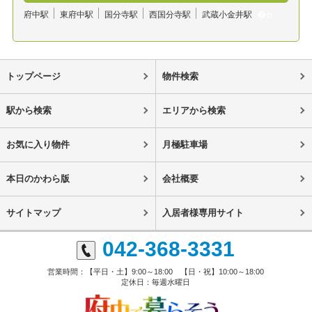
府中駅
東府中駅
国分寺駅
西国分寺駅
武蔵小金井駅
トップページ
物件検索
駅から検索
エリアから検索
お気に入り物件
月極駐車場
本日のかわら版
会社概要
サイトマップ
入居者様専用サイト
042-368-3331
営業時間：【平日・土】9:00～18:00 【日・祝】10:00～18:00
定休日：毎週水曜日