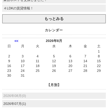
４LDKの賃貸情報！
もっとみる
カレンダー
2026年8月
<<
日
月
火
水
木
金
土
1
2
3
4
5
6
7
8
9
10
11
12
13
14
15
16
17
18
19
20
21
22
23
24
25
26
27
28
29
30
31
【月別】
2026年08月(0)
2026年07月(1)