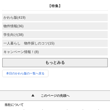
【特集】
かわら版(419)
物件情報(36)
学生向け(38)
一人暮らし 物件探しのコツ(15)
キャンペーン情報！(8)
もっとみる
本日のかわら版の一覧へ戻る
このページの先頭へ
当社について