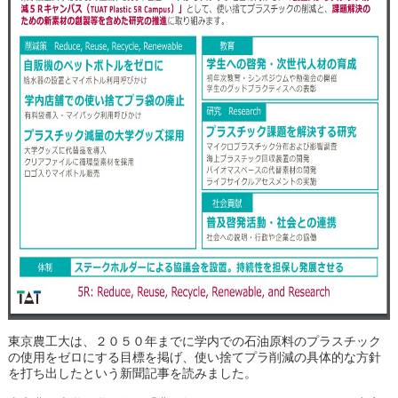
東京農工大は、２０５０年までに学内での石油原料のプラスチック
の使用をゼロにする目標を掲げ、使い捨てプラ削減の具体的な方針
を打ち出したという新聞記事を読みました。