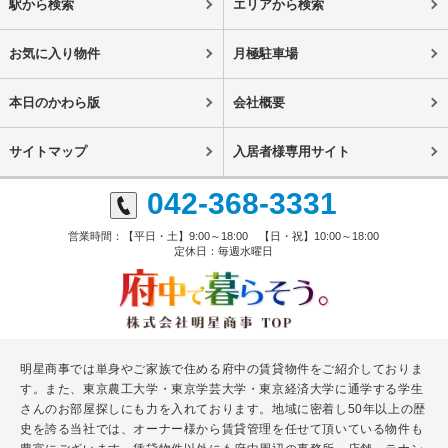
駅から検索
エリアから検索
お気に入り物件
月極駐車場
本日のかわら版
会社概要
サイトマップ
入居者様専用サイト
042-368-3331
営業時間：【平日・土】9:00～18:00 【日・祝】10:00～18:00
定休日：毎週水曜日
明星商事では単身やご家族で住める府中の賃貸物件をご紹介しておりま
す。また、東京農工大学・東京学芸大学・東京経済大学に通学する学生
さんのお部屋探しにも力を入れております。地域に密着し50年以上の歴
史を誇る当社では、オーナー様から賃貸管理を任せて頂いている物件も