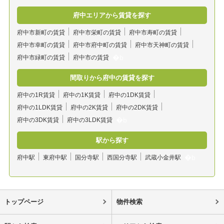
府中エリアから賃貸を探す
府中市新町の賃貸
府中市栄町の賃貸
府中市寿町の賃貸
府中市幸町の賃貸
府中市府中町の賃貸
府中市天神町の賃貸
府中市緑町の賃貸
府中市の賃貸
間取りから府中の賃貸を探す
府中の1R賃貸
府中の1K賃貸
府中の1DK賃貸
府中の1LDK賃貸
府中の2K賃貸
府中の2DK賃貸
府中の3DK賃貸
府中の3LDK賃貸
駅から探す
府中駅
東府中駅
国分寺駅
西国分寺駅
武蔵小金井駅
トップページ
物件検索