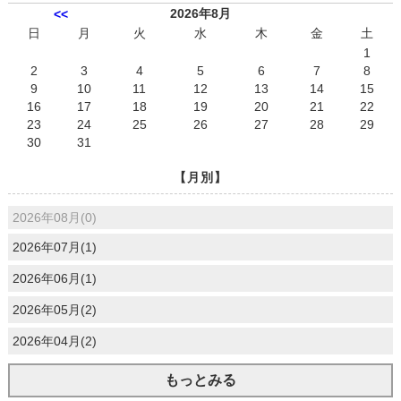
2026年8月
<<
日
月
火
水
木
金
土
1
2
3
4
5
6
7
8
9
10
11
12
13
14
15
16
17
18
19
20
21
22
23
24
25
26
27
28
29
30
31
【月別】
2026年08月(0)
2026年07月(1)
2026年06月(1)
2026年05月(2)
2026年04月(2)
もっとみる