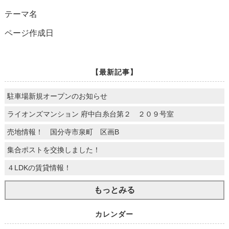
テーマ名
ページ作成日
【最新記事】
駐車場新規オープンのお知らせ
ライオンズマンション 府中白糸台第２ ２０９号室
売地情報！ 国分寺市泉町 区画B
集合ポストを交換しました！
４LDKの賃貸情報！
もっとみる
カレンダー