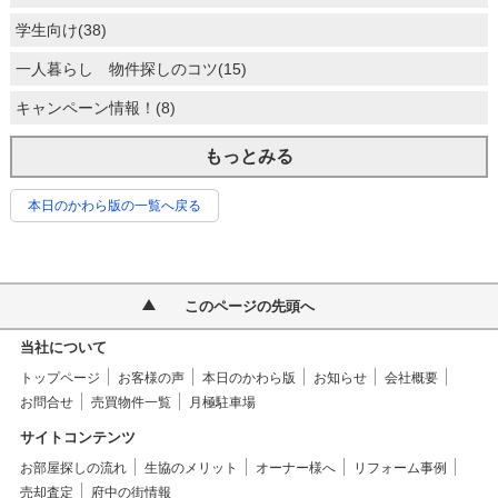
学生向け(38)
一人暮らし 物件探しのコツ(15)
キャンペーン情報！(8)
もっとみる
本日のかわら版の一覧へ戻る
このページの先頭へ
当社について
トップページ
お客様の声
本日のかわら版
お知らせ
会社概要
お問合せ
売買物件一覧
月極駐車場
サイトコンテンツ
お部屋探しの流れ
生協のメリット
オーナー様へ
リフォーム事例
売却査定
府中の街情報