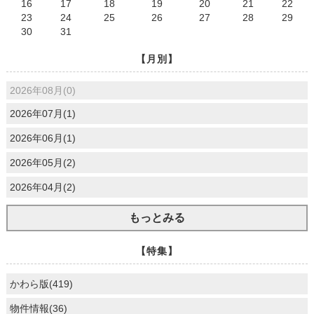
16
17
18
19
20
21
22
23
24
25
26
27
28
29
30
31
【月別】
2026年08月(0)
2026年07月(1)
2026年06月(1)
2026年05月(2)
2026年04月(2)
もっとみる
【特集】
かわら版(419)
物件情報(36)