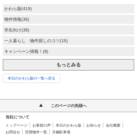
かわら版(419)
物件情報(36)
学生向け(38)
一人暮らし 物件探しのコツ(15)
キャンペーン情報！(8)
もっとみる
本日のかわら版の一覧へ戻る
このページの先頭へ
当社について
トップページ
お客様の声
本日のかわら版
お知らせ
会社概要
お問合せ
売買物件一覧
月極駐車場