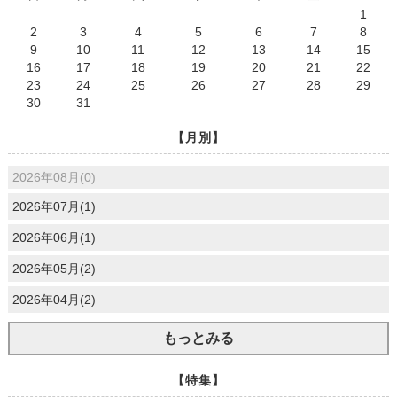
1
2
3
4
5
6
7
8
9
10
11
12
13
14
15
16
17
18
19
20
21
22
23
24
25
26
27
28
29
30
31
【月別】
2026年08月(0)
2026年07月(1)
2026年06月(1)
2026年05月(2)
2026年04月(2)
もっとみる
【特集】