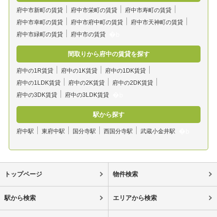
府中市新町の賃貸
府中市栄町の賃貸
府中市寿町の賃貸
府中市幸町の賃貸
府中市府中町の賃貸
府中市天神町の賃貸
府中市緑町の賃貸
府中市の賃貸
間取りから府中の賃貸を探す
府中の1R賃貸
府中の1K賃貸
府中の1DK賃貸
府中の1LDK賃貸
府中の2K賃貸
府中の2DK賃貸
府中の3DK賃貸
府中の3LDK賃貸
駅から探す
府中駅
東府中駅
国分寺駅
西国分寺駅
武蔵小金井駅
トップページ
物件検索
駅から検索
エリアから検索