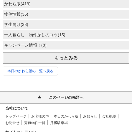
かわら版(419)
物件情報(36)
学生向け(38)
一人暮らし 物件探しのコツ(15)
キャンペーン情報！(8)
もっとみる
本日のかわら版の一覧へ戻る
このページの先頭へ
当社について
トップページ
お客様の声
本日のかわら版
お知らせ
会社概要
お問合せ
売買物件一覧
月極駐車場