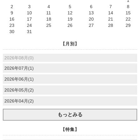
1
2
3
4
5
6
7
8
9
10
11
12
13
14
15
16
17
18
19
20
21
22
23
24
25
26
27
28
29
30
31
【月別】
2026年08月(0)
2026年07月(1)
2026年06月(1)
2026年05月(2)
2026年04月(2)
もっとみる
【特集】