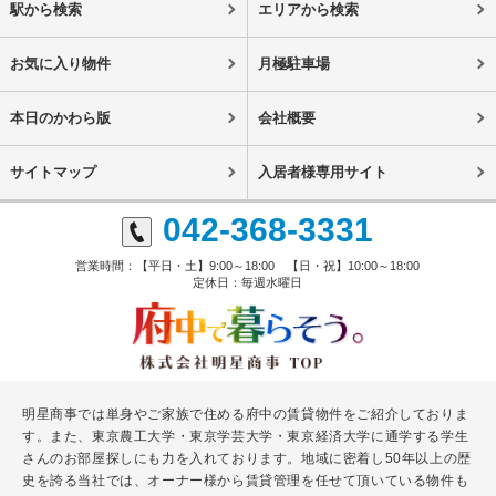
駅から検索
エリアから検索
お気に入り物件
月極駐車場
本日のかわら版
会社概要
サイトマップ
入居者様専用サイト
042-368-3331
営業時間：【平日・土】9:00～18:00 【日・祝】10:00～18:00
定休日：毎週水曜日
明星商事では単身やご家族で住める府中の賃貸物件をご紹介しておりま
す。また、東京農工大学・東京学芸大学・東京経済大学に通学する学生
さんのお部屋探しにも力を入れております。地域に密着し50年以上の歴
史を誇る当社では、オーナー様から賃貸管理を任せて頂いている物件も