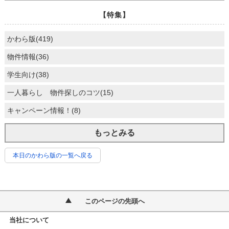
【特集】
かわら版(419)
物件情報(36)
学生向け(38)
一人暮らし 物件探しのコツ(15)
キャンペーン情報！(8)
もっとみる
本日のかわら版の一覧へ戻る
このページの先頭へ
当社について