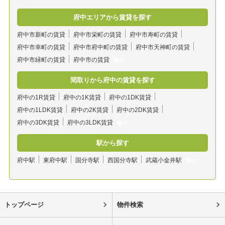
府中エリアから賃貸を探す
府中市新町の賃貸
府中市栄町の賃貸
府中市寿町の賃貸
府中市幸町の賃貸
府中市府中町の賃貸
府中市天神町の賃貸
府中市緑町の賃貸
府中市の賃貸
間取りから府中の賃貸を探す
府中の1R賃貸
府中の1K賃貸
府中の1DK賃貸
府中の1LDK賃貸
府中の2K賃貸
府中の2DK賃貸
府中の3DK賃貸
府中の3LDK賃貸
駅から探す
府中駅
東府中駅
国分寺駅
西国分寺駅
武蔵小金井駅
トップページ
物件検索