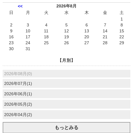
2026年8月
<<
日
月
火
水
木
金
土
1
2
3
4
5
6
7
8
9
10
11
12
13
14
15
16
17
18
19
20
21
22
23
24
25
26
27
28
29
30
31
【月別】
2026年08月(0)
2026年07月(1)
2026年06月(1)
2026年05月(2)
2026年04月(2)
もっとみる