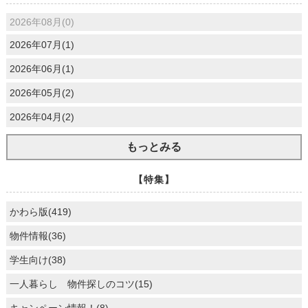
2026年08月(0)
2026年07月(1)
2026年06月(1)
2026年05月(2)
2026年04月(2)
もっとみる
【特集】
かわら版(419)
物件情報(36)
学生向け(38)
一人暮らし 物件探しのコツ(15)