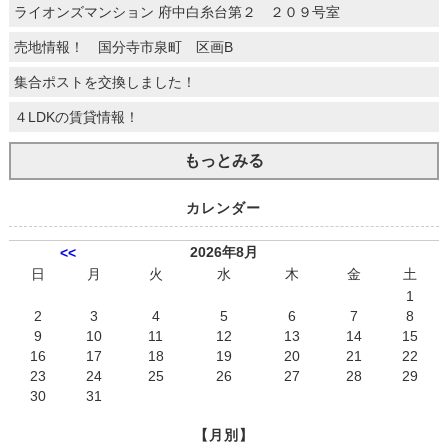
ライオンズマンション 府中白糸台第２ ２０９号室
売地情報！ 国分寺市泉町 区画B
集合ポストを交換しました！
４LDKの賃貸情報！
もっとみる
カレンダー
2026年8月
<<
日
月
火
水
木
金
土
1
2
3
4
5
6
7
8
9
10
11
12
13
14
15
16
17
18
19
20
21
22
23
24
25
26
27
28
29
30
31
【月別】