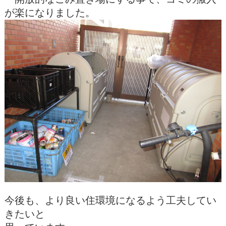
が楽になりました。
今後も、より良い住環境になるよう工夫してい
きたいと