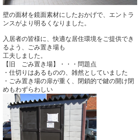
壁の面材を鏡面素材にしたおかげで、エントラ
ンスがより明るくなりました。
入居者の皆様に、快適な居住環境をご提供でき
るよう、ごみ置き場も
工夫しました。
【旧 ごみ置き場】・・・問題点
・仕切りはあるものの、雑然としていました
・ごみ置き場の扉が重く、閉鎖的で鍵の開け閉
めもわずらわしい