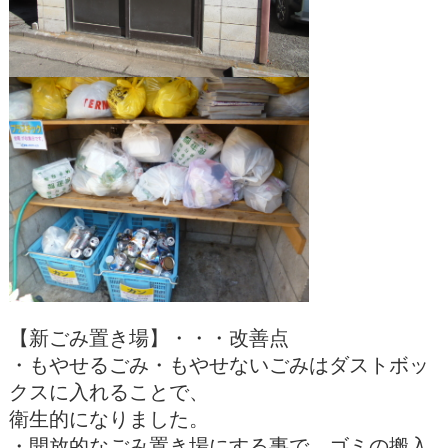
【新ごみ置き場】・・・改善点
・もやせるごみ・もやせないごみはダストボッ
クスに入れることで、
衛生的になりました。
・開放的なごみ置き場にする事で、ゴミの搬入