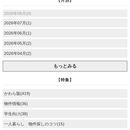
【月別】
2026年08月(0)
2026年07月(1)
2026年06月(1)
2026年05月(2)
2026年04月(2)
もっとみる
【特集】
かわら版(419)
物件情報(36)
学生向け(38)
一人暮らし 物件探しのコツ(15)