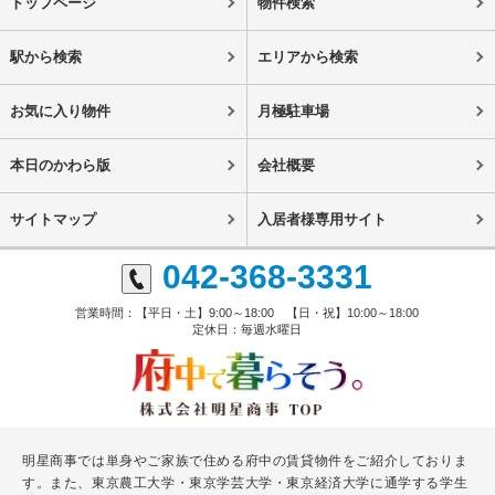
トップページ
物件検索
駅から検索
エリアから検索
お気に入り物件
月極駐車場
本日のかわら版
会社概要
サイトマップ
入居者様専用サイト
042-368-3331
営業時間：【平日・土】9:00～18:00 【日・祝】10:00～18:00
定休日：毎週水曜日
明星商事では単身やご家族で住める府中の賃貸物件をご紹介しておりま
す。また、東京農工大学・東京学芸大学・東京経済大学に通学する学生