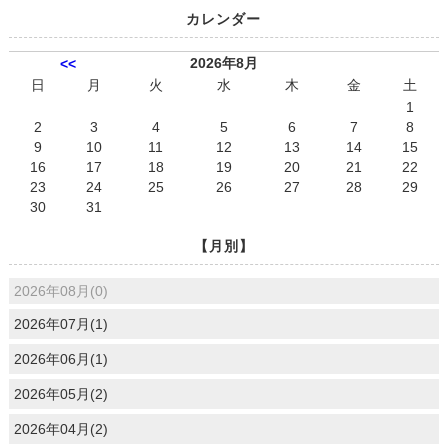
カレンダー
2026年8月
<<
日
月
火
水
木
金
土
1
2
3
4
5
6
7
8
9
10
11
12
13
14
15
16
17
18
19
20
21
22
23
24
25
26
27
28
29
30
31
【月別】
2026年08月(0)
2026年07月(1)
2026年06月(1)
2026年05月(2)
2026年04月(2)