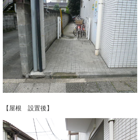
【屋根 設置後】