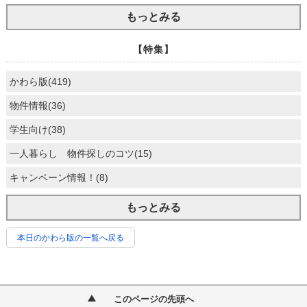
もっとみる
【特集】
かわら版(419)
物件情報(36)
学生向け(38)
一人暮らし 物件探しのコツ(15)
キャンペーン情報！(8)
もっとみる
本日のかわら版の一覧へ戻る
このページの先頭へ