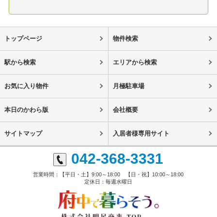
トップページ
物件検索
駅から検索
エリアから検索
お気に入り物件
月極駐車場
本日のかわら版
会社概要
サイトマップ
入居者様専用サイト
042-368-3331
営業時間：【平日・土】9:00～18:00 【日・祝】10:00～18:00
定休日：毎週水曜日