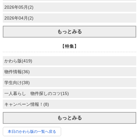
2026年05月(2)
2026年04月(2)
もっとみる
【特集】
かわら版(419)
物件情報(36)
学生向け(38)
一人暮らし 物件探しのコツ(15)
キャンペーン情報！(8)
もっとみる
本日のかわら版の一覧へ戻る