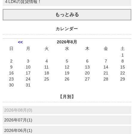
４LDKの賃貸情報！
もっとみる
カレンダー
2026年8月
<<
日
月
火
水
木
金
土
1
2
3
4
5
6
7
8
9
10
11
12
13
14
15
16
17
18
19
20
21
22
23
24
25
26
27
28
29
30
31
【月別】
2026年08月(0)
2026年07月(1)
2026年06月(1)