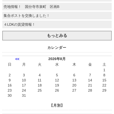
売地情報！ 国分寺市泉町 区画B
集合ポストを交換しました！
４LDKの賃貸情報！
もっとみる
カレンダー
2026年8月
<<
日
月
火
水
木
金
土
1
2
3
4
5
6
7
8
9
10
11
12
13
14
15
16
17
18
19
20
21
22
23
24
25
26
27
28
29
30
31
【月別】