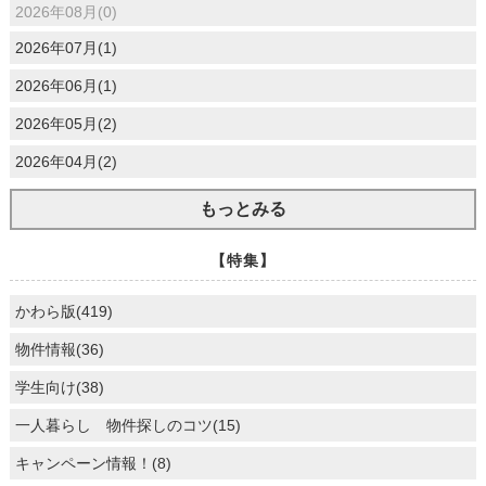
2026年08月(0)
2026年07月(1)
2026年06月(1)
2026年05月(2)
2026年04月(2)
もっとみる
【特集】
かわら版(419)
物件情報(36)
学生向け(38)
一人暮らし 物件探しのコツ(15)
キャンペーン情報！(8)