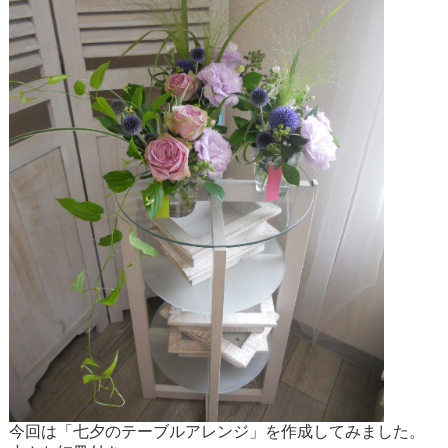
今回は「七夕のテーブルアレンジ」を作成してみました。