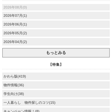
2026年08月(0)
2026年07月(1)
2026年06月(1)
2026年05月(2)
2026年04月(2)
もっとみる
【特集】
かわら版(419)
物件情報(36)
学生向け(38)
一人暮らし 物件探しのコツ(15)
キャンペーン情報！(8)