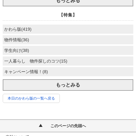
もっとみる
【特集】
かわら版(419)
物件情報(36)
学生向け(38)
一人暮らし 物件探しのコツ(15)
キャンペーン情報！(8)
もっとみる
本日のかわら版の一覧へ戻る
このページの先頭へ