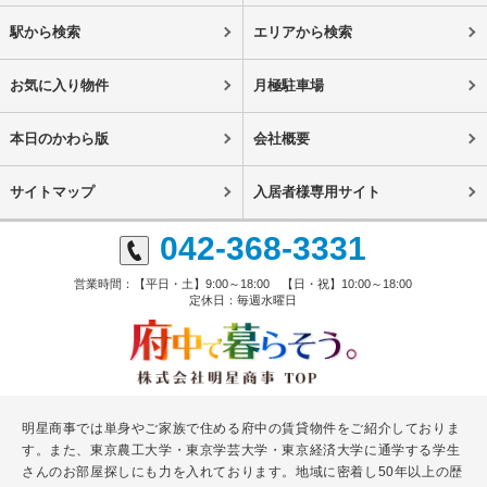
駅から検索
エリアから検索
お気に入り物件
月極駐車場
本日のかわら版
会社概要
サイトマップ
入居者様専用サイト
042-368-3331
営業時間：【平日・土】9:00～18:00 【日・祝】10:00～18:00
定休日：毎週水曜日
明星商事では単身やご家族で住める府中の賃貸物件をご紹介しておりま
す。また、東京農工大学・東京学芸大学・東京経済大学に通学する学生
さんのお部屋探しにも力を入れております。地域に密着し50年以上の歴