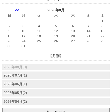
2026年8月
<<
日
月
火
水
木
金
土
1
2
3
4
5
6
7
8
9
10
11
12
13
14
15
16
17
18
19
20
21
22
23
24
25
26
27
28
29
30
31
【月別】
2026年08月(0)
2026年07月(1)
2026年06月(1)
2026年05月(2)
2026年04月(2)