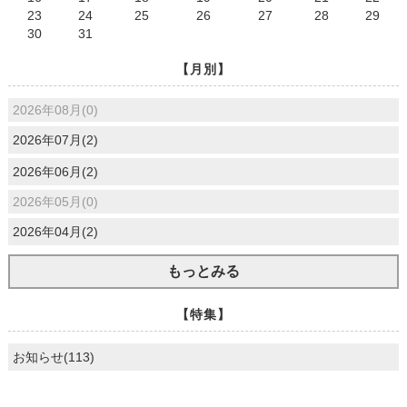
23
24
25
26
27
28
29
30
31
【月別】
2026年08月(0)
2026年07月(2)
2026年06月(2)
2026年05月(0)
2026年04月(2)
もっとみる
【特集】
お知らせ(113)