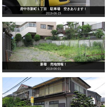
府中市新町１丁目 駐車場 空きあります！
2019-06-15
新着 売地情報！
2019-06-01