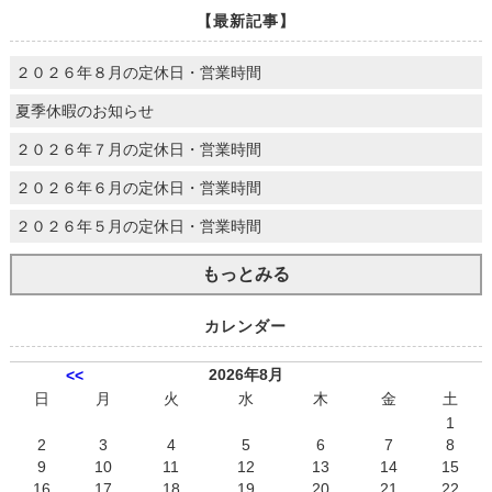
【最新記事】
２０２６年８月の定休日・営業時間
夏季休暇のお知らせ
２０２６年７月の定休日・営業時間
２０２６年６月の定休日・営業時間
２０２６年５月の定休日・営業時間
もっとみる
カレンダー
2026年8月
<<
日
月
火
水
木
金
土
1
2
3
4
5
6
7
8
9
10
11
12
13
14
15
16
17
18
19
20
21
22