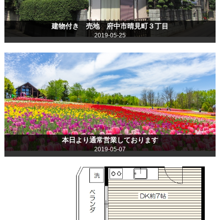
建物付き 売地 府中市晴見町３丁目
2019-05-25
本日より通常営業しております
2019-05-07