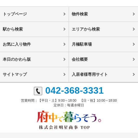
トップページ
物件検索
駅から検索
エリアから検索
お気に入り物件
月極駐車場
本日のかわら版
会社概要
サイトマップ
入居者様専用サイト
042-368-3331
営業時間：【平日・土】9:00～18:00 【日・祝】10:00～18:00
定休日：毎週水曜日