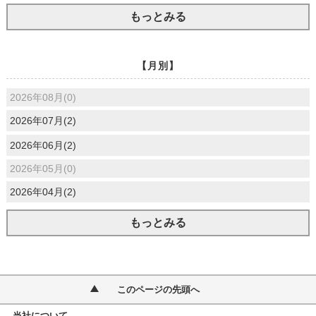
もっとみる
【月別】
2026年08月(0)
2026年07月(2)
2026年06月(2)
2026年05月(0)
2026年04月(2)
もっとみる
このページの先頭へ
当社について