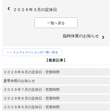
２０２６年３月の定休日
一覧へ戻る
臨時休業のお知らせ
＜＜ インフォメーションの一覧へ戻る
【最新記事】
２０２６年８月の定休日・営業時間
夏季休暇のお知らせ
２０２６年７月の定休日・営業時間
２０２６年６月の定休日・営業時間
２０２６年５月の定休日・営業時間