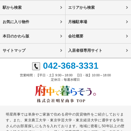
駅から検索
エリアから検索
お気に入り物件
月極駐車場
本日のかわら版
会社概要
サイトマップ
入居者様専用サイト
042-368-3331
営業時間：【平日・土】9:00～18:00 【日・祝】10:00～18:00
定休日：毎週水曜日
明星商事では単身やご家族で住める府中の賃貸物件をご紹介しておりま
す。また、東京農工大学・東京学芸大学・東京経済大学に通学する学生
さんのお部屋探しにも力を入れております。地域に密着し50年以上の歴