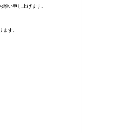
お願い申し上げます。
ります。