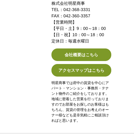
株式会社明星商事
TEL：042-368-3331
FAX：042-360-3357
【営業時間】
【平日・土】9：00～18：00
【日・祝】10：00～18：00
定休日：毎週水曜日
会社概要はこちら
アクセスマップはこちら
明星商事では府中の賃貸を中心にア
パート・マンション・事務所・テナ
ント物件のご紹介をしております。
地域に密着した営業を行っておりま
すのでお部屋をお探しのお客様はも
ちろん、賃貸の管理をお考えのオー
ナー様なども是非気軽にご相談頂け
ればと思います。