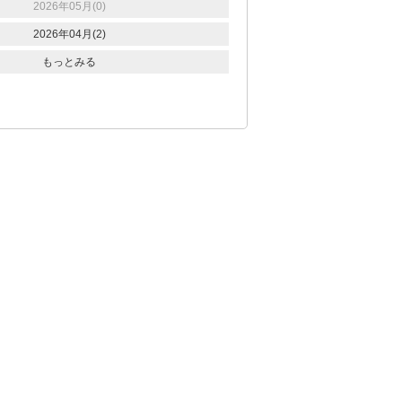
2026年05月(0)
2026年04月(2)
もっとみる