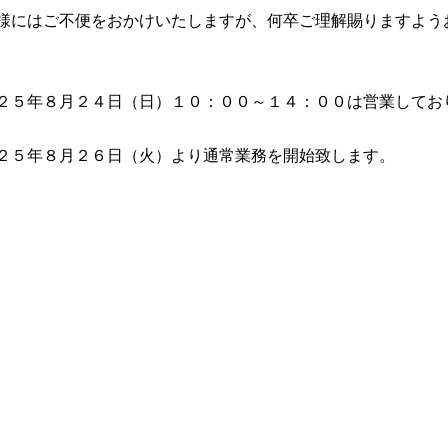
様にはご不便をおかけいたしますが、何卒ご理解賜りますよう
、
２５年８月２４日（日）１０：００～１４：００は営業してお
２５年８月２６日（火）より通常業務を開始致します。