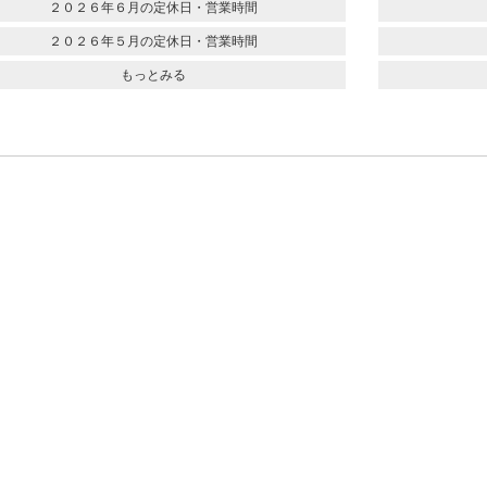
２０２６年６月の定休日・営業時間
２０２６年５月の定休日・営業時間
もっとみる