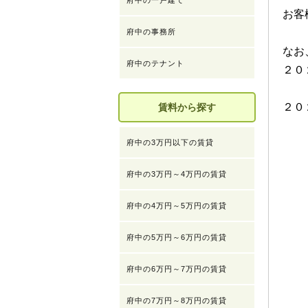
府中の一戸建て
お客
府中の事務所
なお
府中のテナント
２０
２０
賃料から探す
府中の3万円以下の賃貸
府中の3万円～4万円の賃貸
府中の4万円～5万円の賃貸
府中の5万円～6万円の賃貸
府中の6万円～7万円の賃貸
府中の7万円～8万円の賃貸