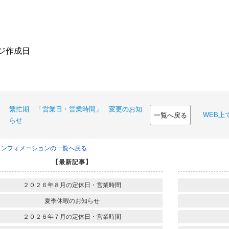
ージ作成日
繁忙期 「営業日・営業時間」 変更のお知
WEB上
一覧へ戻る
らせ
インフォメーションの一覧へ戻る
【最新記事】
２０２６年８月の定休日・営業時間
夏季休暇のお知らせ
２０２６年７月の定休日・営業時間