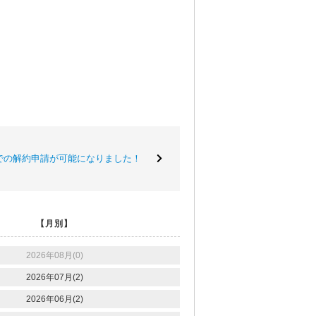
での解約申請が可能になりました！
【月別】
2026年08月(0)
2026年07月(2)
2026年06月(2)