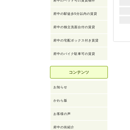
府中のペット可の賃貸物件
府中の駅徒歩5分以内の賃貸
府中の独立洗面台付の賃貸
府中の宅配ボックス付き賃貸
府中のバイク駐車可の賃貸
コンテンツ
お知らせ
かわら版
お客様の声
府中の街紹介