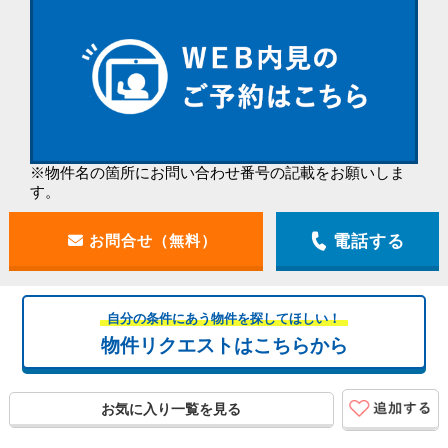
※物件名の箇所にお問い合わせ番号の記載をお願いしま
す。
電話する
自分の条件にあう物件を探してほしい！
物件リクエストはこちらから
お気に入り一覧を見る