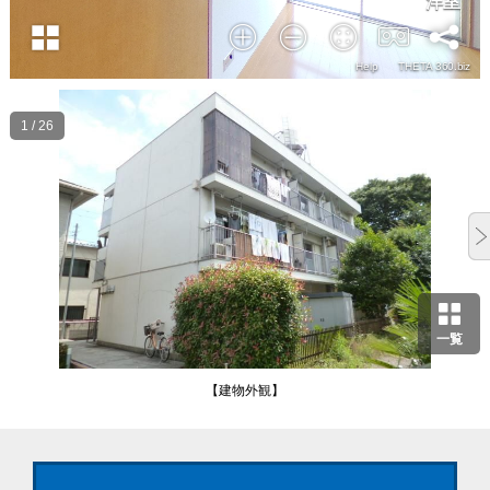
1 / 26
一覧
【建物外観】