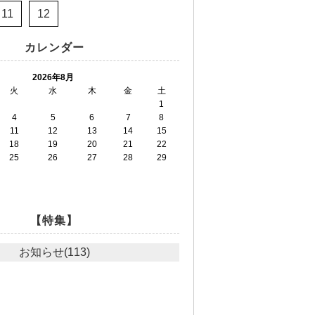
11
12
カレンダー
2026年8月
火
水
木
金
土
1
4
5
6
7
8
11
12
13
14
15
18
19
20
21
22
25
26
27
28
29
【特集】
お知らせ(113)