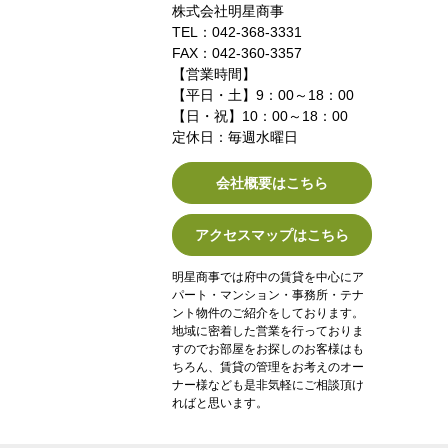
株式会社明星商事
TEL：042-368-3331
FAX：042-360-3357
【営業時間】
【平日・土】9：00～18：00
【日・祝】10：00～18：00
定休日：毎週水曜日
会社概要はこちら
アクセスマップはこちら
明星商事では府中の賃貸を中心にア
パート・マンション・事務所・テナ
ント物件のご紹介をしております。
地域に密着した営業を行っておりま
すのでお部屋をお探しのお客様はも
ちろん、賃貸の管理をお考えのオー
ナー様なども是非気軽にご相談頂け
ればと思います。