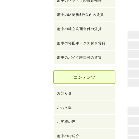
府中のペット可の賃貸物件
府中の駅徒歩5分以内の賃貸
府中の独立洗面台付の賃貸
府中の宅配ボックス付き賃貸
府中のバイク駐車可の賃貸
コンテンツ
お知らせ
かわら版
お客様の声
府中の街紹介