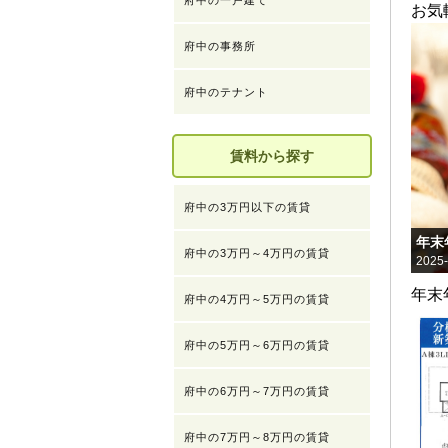
府中の一戸建て
お気
府中の事務所
府中のテナント
賃料から探す
府中の3万円以下の賃貸
年末
府中の3万円～4万円の賃貸
2025-
年末
府中の4万円～5万円の賃貸
府中の5万円～6万円の賃貸
府中の6万円～7万円の賃貸
府中の7万円～8万円の賃貸