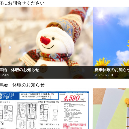
軽にお問合せください
年始 休暇のお知らせ
夏季休暇のお知ら
12-09
2025-07-10
年始 休暇のお知らせ