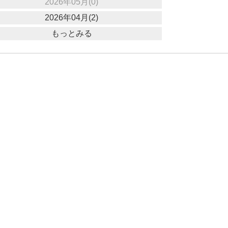
2026年05月(0)
2026年04月(2)
もっとみる