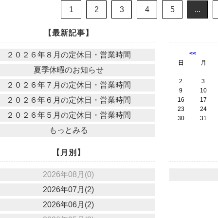
1
2
3
4
5
...
【最新記事】
<<
２０２６年８月の定休日・営業時間
日
月
夏季休暇のお知らせ
2
3
２０２６年７月の定休日・営業時間
9
10
２０２６年６月の定休日・営業時間
16
17
23
24
２０２６年５月の定休日・営業時間
30
31
もっとみる
【月別】
2026年08月(0)
2026年07月(2)
2026年06月(2)