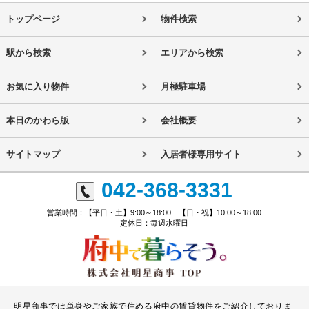
トップページ
物件検索
駅から検索
エリアから検索
お気に入り物件
月極駐車場
本日のかわら版
会社概要
サイトマップ
入居者様専用サイト
042-368-3331
営業時間：【平日・土】9:00～18:00 【日・祝】10:00～18:00
定休日：毎週水曜日
明星商事では単身やご家族で住める府中の賃貸物件をご紹介しておりま