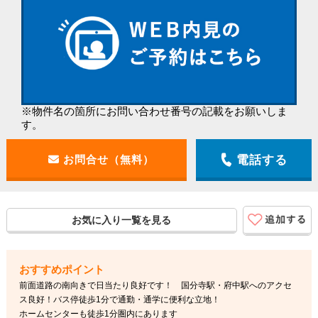
※物件名の箇所にお問い合わせ番号の記載をお願いしま
す。
電話する
お気に入り一覧を見る
前面道路の南向きで日当たり良好です！ 国分寺駅・府中駅へのアクセ
ス良好！バス停徒歩1分で通勤・通学に便利な立地！
ホームセンターも徒歩1分圏内にあります