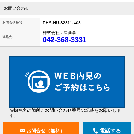
お問い合わせ
RHS-HU-32811-403
お問合せ番号
株式会社明星商事
連絡先
042-368-3331
※物件名の箇所にお問い合わせ番号の記載をお願いしま
す。
電話する