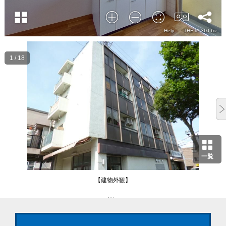
1 / 18
一覧
【建物外観】
外観