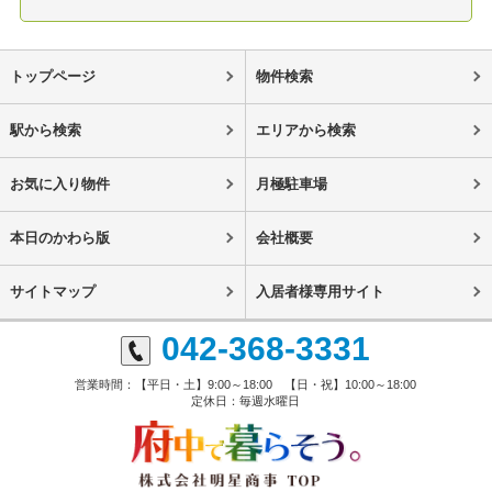
トップページ
物件検索
駅から検索
エリアから検索
お気に入り物件
月極駐車場
本日のかわら版
会社概要
サイトマップ
入居者様専用サイト
042-368-3331
営業時間：【平日・土】9:00～18:00 【日・祝】10:00～18:00
定休日：毎週水曜日