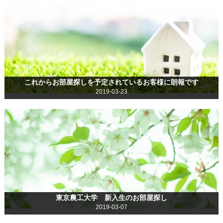
これからお部屋探しを予定されているお客様に朗報です
2019-03-23
東京農工大学 新入生のお部屋探し
2019-03-07