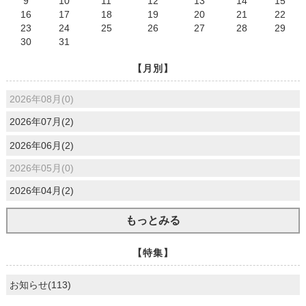
9
10
11
12
13
14
15
16
17
18
19
20
21
22
23
24
25
26
27
28
29
30
31
【月別】
2026年08月(0)
2026年07月(2)
2026年06月(2)
2026年05月(0)
2026年04月(2)
もっとみる
【特集】
お知らせ(113)