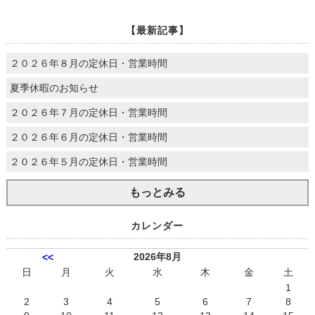
【最新記事】
２０２６年８月の定休日・営業時間
夏季休暇のお知らせ
２０２６年７月の定休日・営業時間
２０２６年６月の定休日・営業時間
２０２６年５月の定休日・営業時間
もっとみる
カレンダー
2026年8月
<<
日
月
火
水
木
金
土
1
2
3
4
5
6
7
8