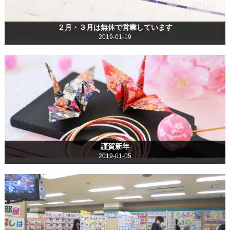
２月・３月は無休で営業しています
2019-01-19
謹賀新年
2019-01-05