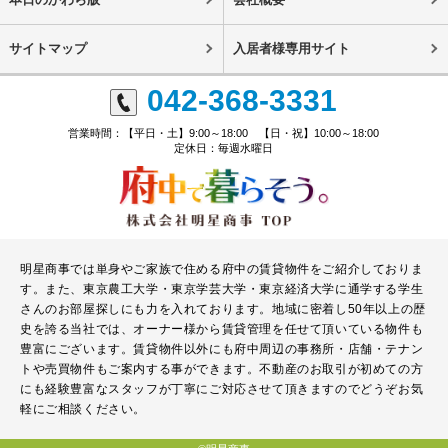
サイトマップ
入居者様専用サイト
042-368-3331
営業時間：【平日・土】9:00～18:00 【日・祝】10:00～18:00
定休日：毎週水曜日
明星商事では単身やご家族で住める府中の賃貸物件をご紹介しておりま
す。また、東京農工大学・東京学芸大学・東京経済大学に通学する学生
さんのお部屋探しにも力を入れております。地域に密着し50年以上の歴
史を誇る当社では、オーナー様から賃貸管理を任せて頂いている物件も
豊富にございます。賃貸物件以外にも府中周辺の事務所・店舗・テナン
トや売買物件もご案内する事ができます。不動産のお取引が初めての方
にも経験豊富なスタッフが丁寧にご対応させて頂きますのでどうぞお気
軽にご相談ください。